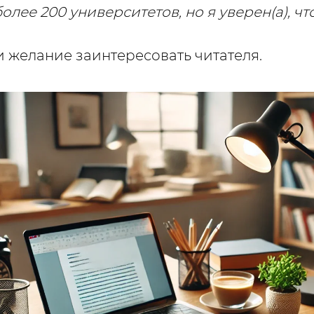
олее 200 университетов, но я уверен(а), чт
и желание заинтересовать читателя.