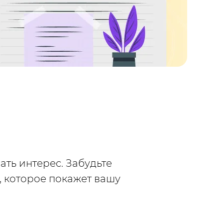
ать интерес. Забудьте
, которое покажет вашу