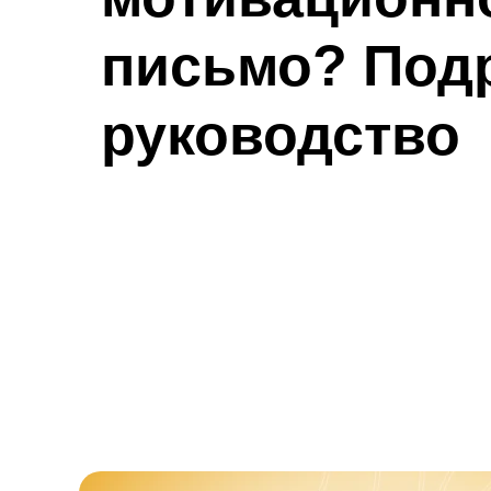
письмо? Под
руководство