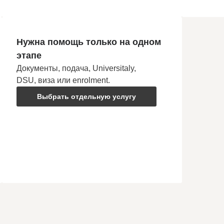
Нужна помощь только на одном
этапе
Документы, подача, Universitaly,
DSU, виза или enrolment.
Выбрать отдельную услугу