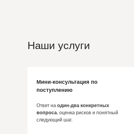
Наши услуги
Мини-консультация по
поступлению
Ответ на
один-два конкретных
вопроса
, оценка рисков и понятный
следующий шаг.