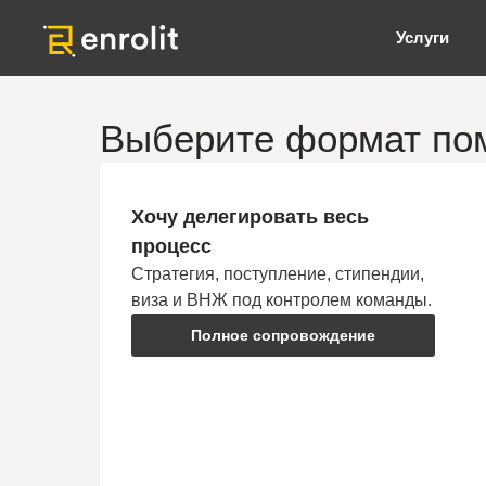
Услуги
Выберите формат по
Хочу делегировать весь
процесс
Стратегия, поступление, стипендии,
виза и ВНЖ под контролем команды.
Полное сопровождение