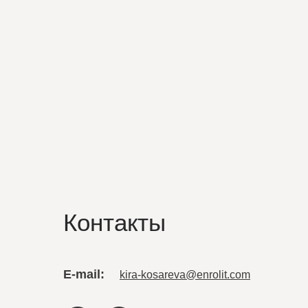
Контакты
E-mail:
kira-kosareva@enrolit.com