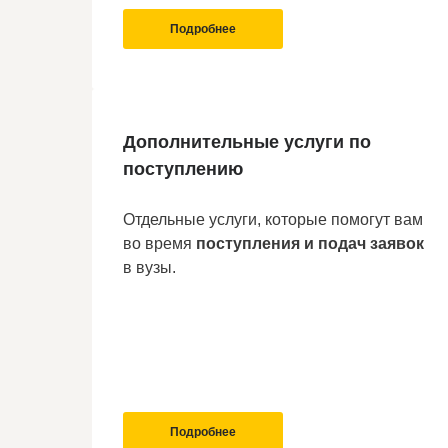
Подробнее
Дополнительные услуги по
поступлению
Отдельные услуги, которые помогут вам
во время
поступления и подач заявок
в вузы.
Подробнее