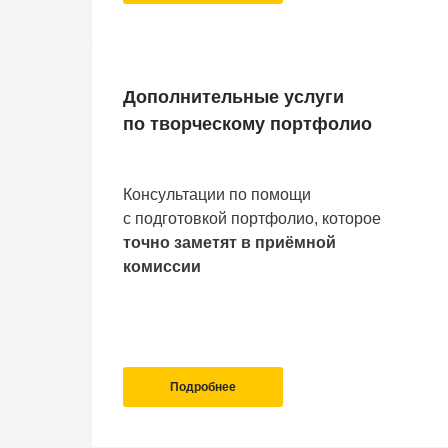
Дополнительные услуги
по творческому портфолио
Консультации по помощи
с подготовкой портфолио, которое
точно заметят в приёмной
комиссии
Подробнее