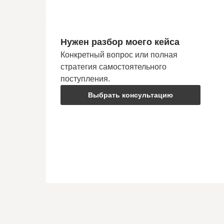
Нужен разбор моего кейса
Конкретный вопрос или полная
стратегия самостоятельного
поступления.
Выбрать консультацию