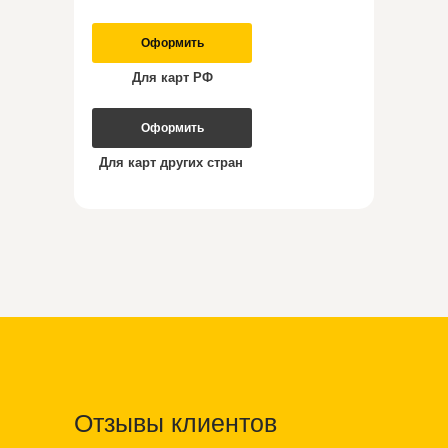
Оформить
Для карт РФ
Оформить
Для карт других стран
Отзывы клиентов