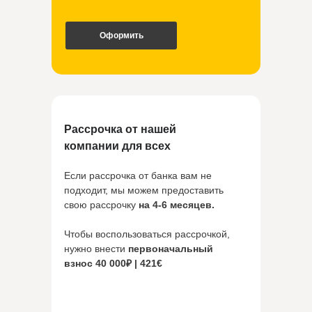
Оформить
Рассрочка от нашей
компании для всех
Если рассрочка от банка вам не
подходит, мы можем предоставить
свою рассрочку
на 4-6 месяцев.
Чтобы воспользоваться рассрочкой,
нужно внести
первоначальный
взнос 40 000₽ | 421€