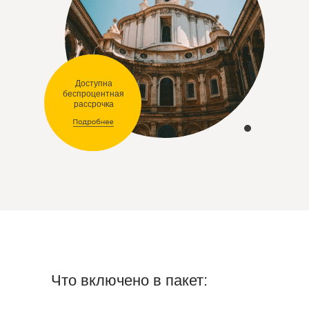
Доступна
беспроцентная
рассрочка
Что включено в пакет: