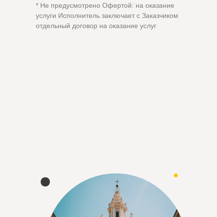
* Не предусмотрено Офертой: на оказание
услуги Исполнитель заключает с Заказчиком
отдельный договор на оказание услуг