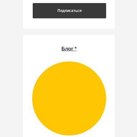
Подписаться
Блог *