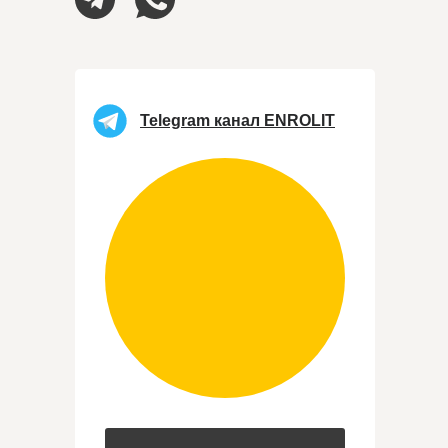
Telegram канал ENROLIT