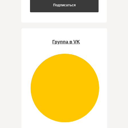
Подписаться
Группа в VK