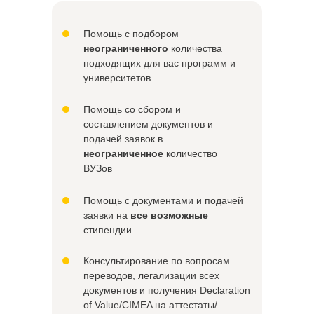
Помощь с подбором
неограниченного
количества
подходящих для вас программ и
университетов
Помощь со сбором и
составлением документов и
подачей заявок в
неограниченное
количество
ВУЗов
Помощь с документами и подачей
заявки на
все возможные
стипендии
Консультирование по вопросам
переводов, легализации всех
документов и получения Declaration
of Value/CIMEA на аттестаты/