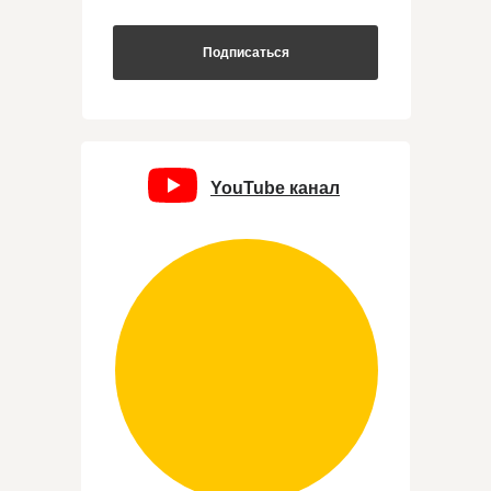
Подписаться
YouTube канал