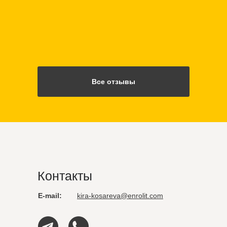
Все отзывы
Контакты
E-mail:
kira-kosareva@enrolit.com