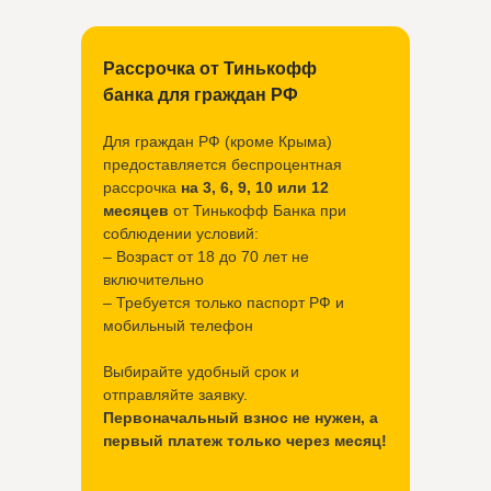
Рассрочка от Тинькофф
банка для граждан РФ
Для граждан РФ (кроме Крыма)
предоставляется беспроцентная
рассрочка
на 3, 6, 9, 10 или 12
месяцев
от Тинькофф Банка при
соблюдении условий:
– Возраст от 18 до 70 лет не
включительно
– Требуется только паспорт РФ и
мобильный телефон
Выбирайте удобный срок и
отправляйте заявку.
Первоначальный взнос не нужен, а
первый платеж только через месяц!