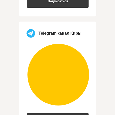
Подписаться
Telegram канал Киры