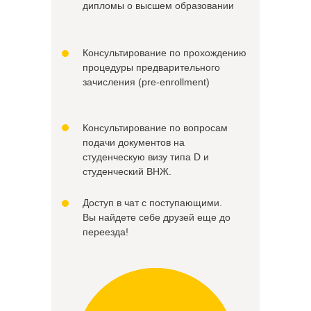
дипломы о высшем образовании
Консультирование по прохождению
процедуры предварительного
зачисления (pre-enrollment)
Консультирование по вопросам
подачи документов на
студенческую визу типа D и
студенческий ВНЖ.
Доступ в чат с поступающими.
Вы найдете себе друзей еще до
переезда!