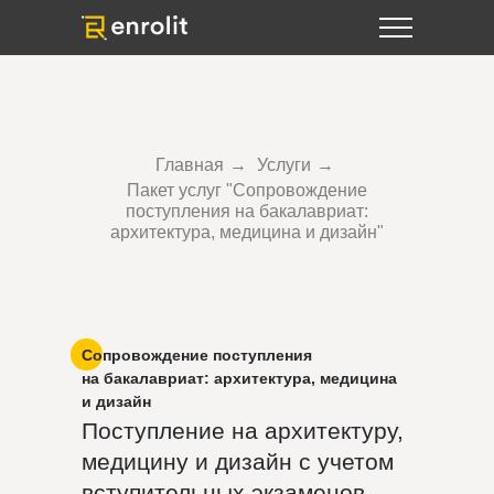
Главная
→
Услуги
→
Пакет услуг "Сопровождение
поступления на бакалавриат:
архитектура, медицина и дизайн"
Сопровождение поступления
на бакалавриат: архитектура, медицина
и дизайн
Поступление на архитектуру,
медицину и дизайн с учетом
вступительных экзаменов