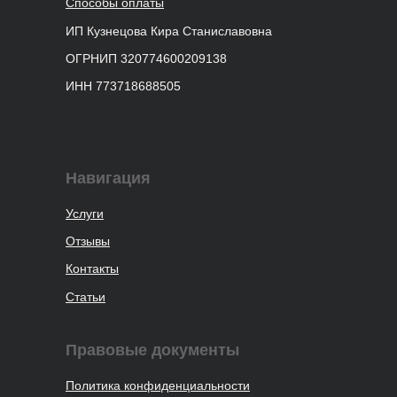
Способы оплаты
ИП Кузнецова Кира Станиславовна
ОГРНИП 320774600209138
ИНН 773718688505
Навигация
Услуги
Отзывы
Контакты
Статьи
Правовые документы
Политика конфиденциальности