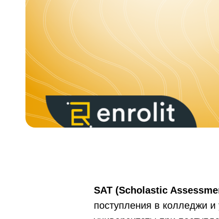
SAT (Scholastic Assessmen
поступления в колледжи и 