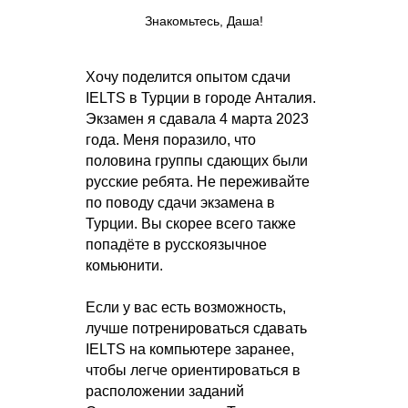
Знакомьтесь, Даша!
Хочу поделится опытом сдачи
IELTS в Турции в городе Анталия.
Экзамен я сдавала 4 марта 2023
года. Меня поразило, что
половина группы сдающих были
русские ребята. Не переживайте
по поводу сдачи экзамена в
Турции. Вы скорее всего также
попадёте в русскоязычное
комьюнити.
Если у вас есть возможность,
лучше потренироваться сдавать
IELTS на компьютере заранее,
чтобы легче ориентироваться в
расположении заданий