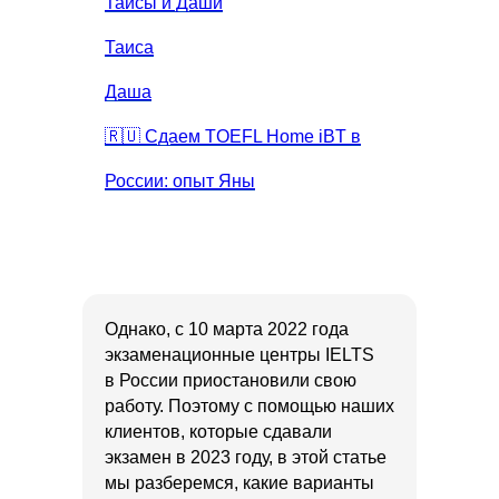
Таисы и Даши
Таиса
Даша
🇷🇺 Сдаем TOEFL Home iBT в
России: опыт Яны
Однако, с 10 марта 2022 года
экзаменационные центры IELTS
в России приостановили свою
работу. Поэтому с помощью наших
клиентов, которые сдавали
экзамен в 2023 году, в этой статье
мы разберемся, какие варианты