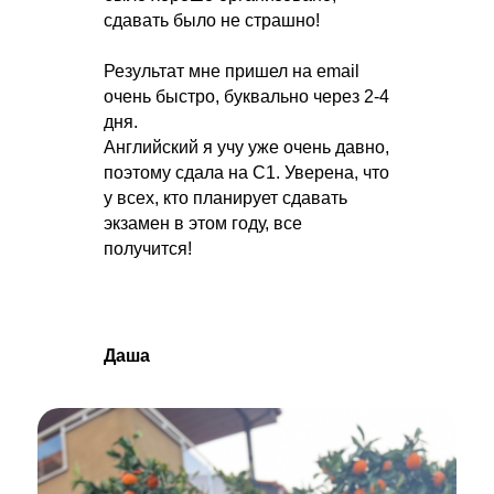
сдавать было не страшно!
Результат мне пришел на email
очень быстро, буквально через 2-4
дня.
Английский я учу уже очень давно,
поэтому сдала на С1. Уверена, что
у всех, кто планирует сдавать
экзамен в этом году, все
получится!
Даша