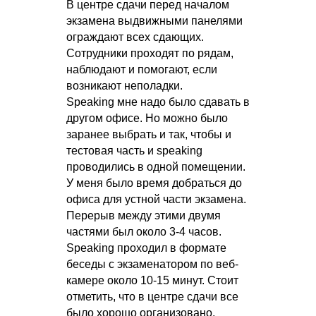
В центре сдачи перед началом
экзамена выдвижными панелями
ограждают всех сдающих.
Сотрудники проходят по рядам,
наблюдают и помогают, если
возникают неполадки.
Speaking мне надо было сдавать в
другом офисе. Но можно было
заранее выбрать и так, чтобы и
тестовая часть и speaking
проводились в одной помещении.
У меня было время добраться до
офиса для устной части экзамена.
Перерыв между этими двумя
частями был около 3-4 часов.
Speaking проходил в формате
беседы с экзаменатором по веб-
камере около 10-15 минут. Стоит
отметить, что в центре сдачи все
было хорошо организовано,