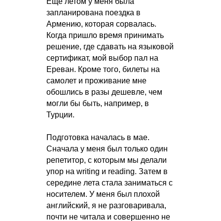
Еще летом у меня была
запланирована поездка в
Армению, которая сорвалась.
Когда пришло время принимать
решение, где сдавать на языковой
сертификат, мой выбор пал на
Ереван. Кроме того, билеты на
самолет и проживание мне
обошлись в разы дешевле, чем
могли бы быть, например, в
Турции.
Подготовка началась в мае.
Сначала у меня был только один
репетитор, с которым мы делали
упор на writing и reading. Затем в
середине лета стала заниматься с
носителем. У меня был плохой
английский, я не разговаривала,
почти не читала и совершенно не