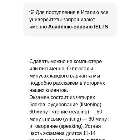
💡 Для поступления в Италию все
университеты запрашивают
именно
Academic-версию IELTS
Сдавать можно на компьютере
или письменно. О плюсах и
минусах каждого варианта мы
подробно расскажем в историях
наших клиентов.
Экзамен состоит из четырех
блоков: аудирование (listening) —
30 минут, чтение (reading) — 60
минут, письмо (writing) — 60 минут
и говорение (speaking). Устная
часть экзамена длится 11-14