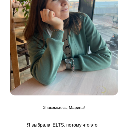
Знакомьтесь, Марина!
Я выбрала IELTS, потому что это