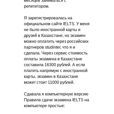
месяцев заниматься с
репетитором.
Я зарегистрировалась на
официальном сайте IELTS. У меня
не было иностранной карты и
друзей в Казахстане, но экзамен
можно оплатить через российских
партнеров studinter, что я и
сделала. Через сервис стоимость
оплаты экзамена в Казахстане
составила 16300 рублей. А если
платить напрямую с иностранной
карты, экзамен в Казахстане
может стоит 11000 рублей.
Сдавала я компьютерную версию
Правила сдачи экзамена IELTS на
компьютере простые: