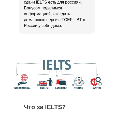
сдачи IELTS есть для россиян.
Бонусом поделимся
информацией, как сдать
домашнюю версию TOEFL iBT в
России у себя дома.
Что за IELTS?