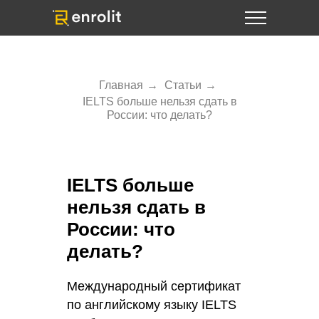
Главная
→
Статьи
→
IELTS больше нельзя сдать в
России: что делать?
IELTS больше
нельзя сдать в
России: что
делать?
Международный сертификат
по английскому языку IELTS