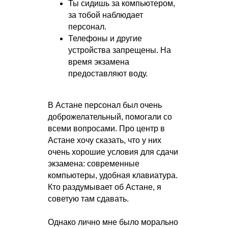
Ты сидишь за компьютером,
за тобой наблюдает
персонал.
Телефоны и другие
устройства запрещены. На
время экзамена
предоставляют воду.
В Астане персонал был очень
доброжелательный, помогали со
всеми вопросами. Про центр в
Астане хочу сказать, что у них
очень хорошие условия для сдачи
экзамена: современные
компьютеры, удобная клавиатура.
Кто раздумывает об Астане, я
советую там сдавать.
Однако лично мне было морально