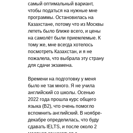
самый оптимальный вариант,
чтобы податься на нужные мне
программы. Остановилась на
Казахстане, потому что из Москвы
лететь было ближе всего, и цены
на самолёт были приемлемые. К
тому же, мне всегда хотелось
посмотреть Казахстан, и я не
пожалела, что выбрала эту страну
для сдачи экзамена.
Времени на подготовку у меня
было не так много. Я не учила
английский со школы. Осенью
2022 года прошла курс общего
языка (B2), что очень помогло
вспомнить английский. В ноябре-
декабре определилась, что буду
сдавать IELTS, и после около 2