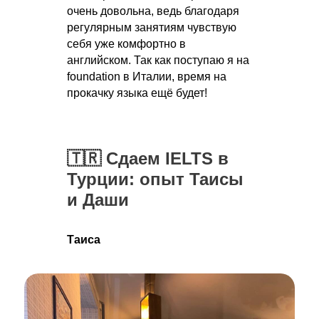
очень довольна, ведь благодаря
регулярным занятиям чувствую
себя уже комфортно в
английском. Так как поступаю я на
foundation в Италии, время на
прокачку языка ещё будет!
🇹🇷 Сдаем IELTS в
Турции: опыт Таисы
и Даши
Таиса