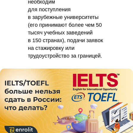
необходим
для поступления
в зарубежные университеты
(его принимают более чем 50
тысяч учебных заведений
в 150 странах), подачи заявок
на стажировку или
трудоустройство за границей.