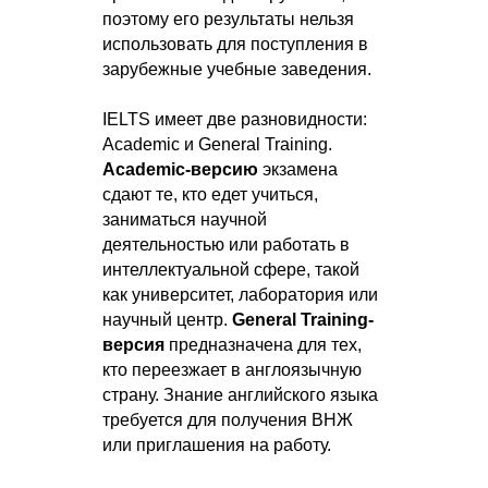
поэтому его результаты нельзя
использовать для поступления в
зарубежные учебные заведения.
IELTS имеет две разновидности:
Academic и General Training.
Academic-версию
экзамена
сдают те, кто едет учиться,
заниматься научной
деятельностью или работать в
интеллектуальной сфере, такой
как университет, лаборатория или
научный центр.
General Training-
версия
предназначена для тех,
кто переезжает в англоязычную
страну. Знание английского языка
требуется для получения ВНЖ
или приглашения на работу.