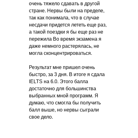
очень тяжело сдавать в другой
стране. Нервы были на пределе,
так как понимала, что в случае
несдачи придется лететь еще раз,
а такой поездки я бы еще раз не
пережила Во время экзамена я
даже немного растерялась, не
могла сконцентрироваться.
Результат мне пришел очень
быстро, за 3 дня. В итоге я сдала
IELTS на 6.0. Этого балла
достаточно для большинства
выбранных мной программ. Я
думаю, что смогла бы получить
балл выше, но нервы сыграли
свое дело.