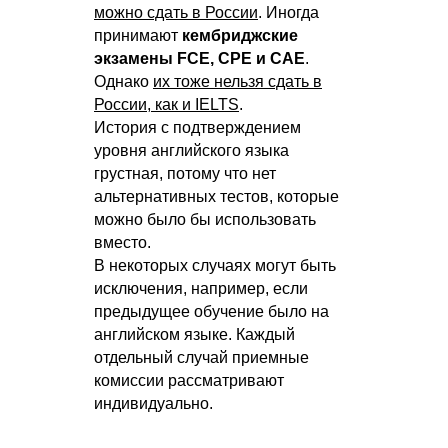
можно сдать в России
. Иногда
принимают
кембриджские
экзамены FCE, CPE и CAE
.
Однако
их тоже нельзя сдать в
России, как и IELTS
.
История с подтверждением
уровня английского языка
грустная, потому что нет
альтернативных тестов, которые
можно было бы использовать
вместо.
В некоторых случаях могут быть
исключения, например, если
предыдущее обучение было на
английском языке. Каждый
отдельный случай приемные
комиссии рассматривают
индивидуально.