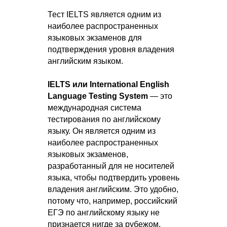
Тест IELTS является одним из
наиболее распространенных
языковых экзаменов для
подтверждения уровня владения
английским языком.
IELTS или International English
Language Testing System
— это
международная система
тестирования по английскому
языку. Он является одним из
наиболее распространенных
языковых экзаменов,
разработанный для не носителей
языка, чтобы подтвердить уровень
владения английским. Это удобно,
потому что, например, российский
ЕГЭ по английскому языку не
признается нигде за рубежом,