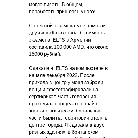
могла писать. В общем,
поработать пришлось много!
С оплатой экзамена мне помогли
друзья из Казахстана. Стоимость
экзамена IELTS в Армении
составила 100.000 AMD, что около
15000 рублей.
Сдавала я IELTS на компьютере в
начале декабря 2022. После
прихода в центр у меня забрали
вещи и сфотографировали на
сертификат. Часть говорения
проходила в формате онлайн-
звонка с носителем. Остальные
части были на территории отеля в
центре города. Я сдавала в двух
разных зданиях: в британском