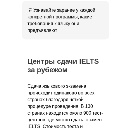
💡 Узнавайте заранее у каждой
конкретной программы, какие
требования к языку они
предъявляют.
Центры сдачи IELTS
за рубежом
Сдача языкового экзамена
происходит одинаково во всех
странах благодаря четкой
процедуре проведения. В 130
странах находится около 900 тест-
центров, где можно сдать экзамен
IELTS. Стоимость теста и