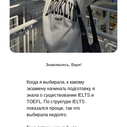
Знакомьтесь, Варя!
Когда я выбирала, к какому
экзамену начинать подготовку, я
знала о существовании IELTS и
TOEFL. По структуре IELTS
показался проще, так что
выбирала недолго.