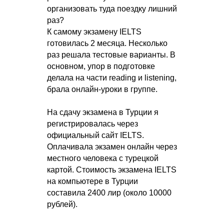
организовать туда поездку лишний
раз?
К самому экзамену IELTS
готовилась 2 месяца. Несколько
раз решала тестовые варианты. В
основном, упор в подготовке
делала на части reading и listening,
брала онлайн-уроки в группе.
На сдачу экзамена в Турции я
регистрировалась через
официальный сайт IELTS.
Оплачивала экзамен онлайн через
местного человека с турецкой
картой. Стоимость экзамена IELTS
на компьютере в Турции
составила 2400 лир (около 10000
рублей).