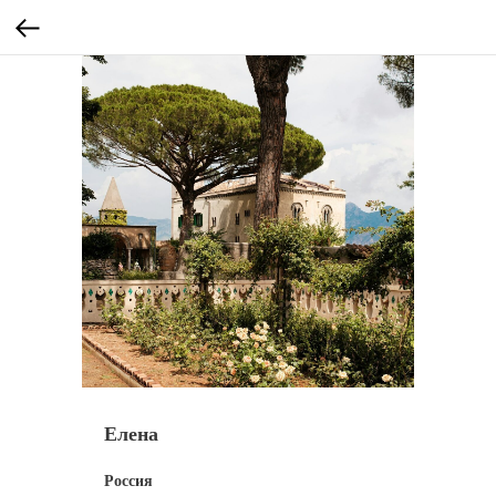
Елена
Россия