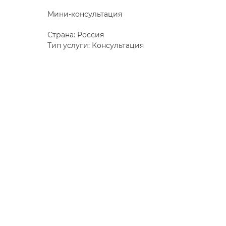
Мини-консультация
Страна: Россия
Тип услуги: Консультация