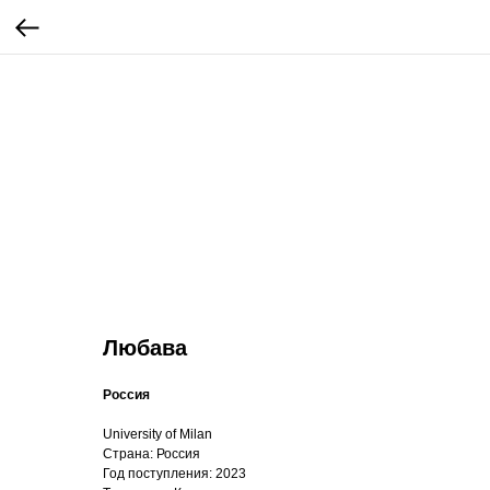
Любава
Россия
University of Milan​
Страна: Россия
Год поступления: 2023